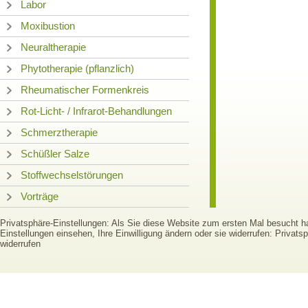
Labor
Moxibustion
Neuraltherapie
Phytotherapie (pflanzlich)
Rheumatischer Formenkreis
Rot-Licht- / Infrarot-Behandlungen
Schmerztherapie
Schüßler Salze
Stoffwechselstörungen
Vorträge
Privatsphäre-Einstellungen: Als Sie diese Website zum ersten Mal besucht 
Einstellungen einsehen, Ihre Einwilligung ändern oder sie widerrufen:
Privatsp
widerrufen