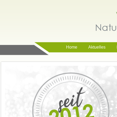
Home
Aktuelles