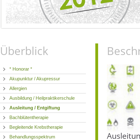
Überblick
Besch
* Honorar *
Akupunktur / Akupressur
Allergien
Ausbildung / Heilpraktikerschule
Ausleitung / Entgiftung
Bachblütentherapie
Begleitende Krebstherapie
Ausleitun
Behandlungsspektrum