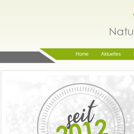
Home
Aktuelles