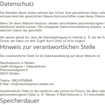
Datenschutz
Die Betreiber dieser Seiten nehmen den Schutz Ihrer persönlichen Daten seh
entsprechend den gesetzlichen Datenschutzvorschriften sowie dieser Datens
Wenn Sie diese Website benutzen, werden verschiedene personenbezogene D
identifiziert werden können. Die vorliegende Datenschutzerklärung erläutert, 
welchem Zweck das geschieht.
Wir weisen darauf hin, dass die Datenübertragung im Internet (z. B. bei der
Schutz der Daten vor dem Zugriff durch Dritte ist nicht möglich.
Hinweis zur verantwortlichen Stelle
Die verantwortliche Stelle für die Datenverarbeitung auf dieser Website ist:
Naturheilpraxis in Weiden
Judith Nordgauer – Heilpraktikerin
Pfannenstielgasse 8
92637 Weiden
Telefon: 0961/47048648
E-Mail: info@naturheilpraxis-weiden.net
Verantwortliche Stelle ist die natürliche oder juristische Person, die allein
personenbezogenen Daten (z. B. Namen, E-Mail-Adressen o. Ä.) entscheidet
Speicherdauer