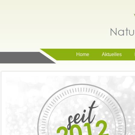
Home
Aktuelles