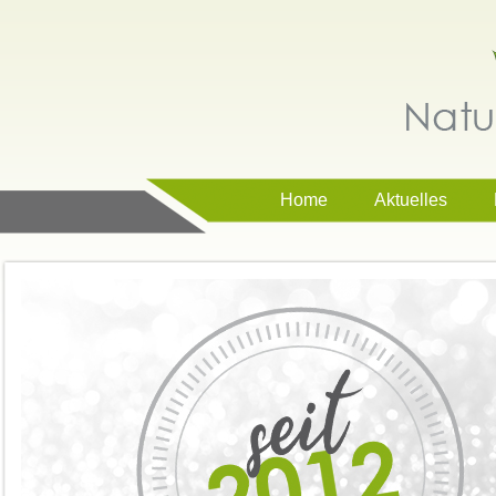
Home
Aktuelles