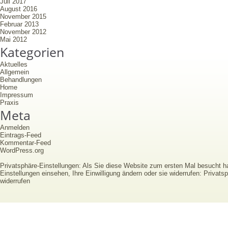
Juli 2017
August 2016
November 2015
Februar 2013
November 2012
Mai 2012
Kategorien
Aktuelles
Allgemein
Behandlungen
Home
Impressum
Praxis
Meta
Anmelden
Eintrags-Feed
Kommentar-Feed
WordPress.org
Privatsphäre-Einstellungen: Als Sie diese Website zum ersten Mal besucht 
Einstellungen einsehen, Ihre Einwilligung ändern oder sie widerrufen:
Privatsp
widerrufen