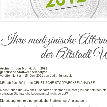
Ihre medizinische Alter
der Altstadt W
Archiv für den Monat:
Juni 2021
genetische Stoffwechselanalyse
Veröffentlicht am
15. Juni 2021
von
Judith Ignaszak
NEU ab Juni 2021 – die GENETISCHE STOFFWECHSELANALYSE
Macht Ihnen Ihr Gewicht zu schaffen? Nehmen Sie stetig zu oder einfach nic
vertragen Sie manche Lebensmittel nicht so gut?
Die Lösung könnte eine genetische Stoffwechsel-Analyse sein.